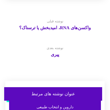
نوشته قبلی
واکسن‌های RNA، امیدبخش یا ترسناک؟
نوشته بعدی
پیری
عنوان ‫نوشته های مرتبط
داروین و انتخاب طبیعی