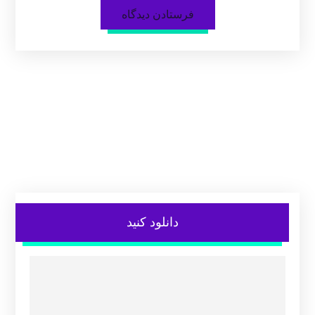
دانلود کنید