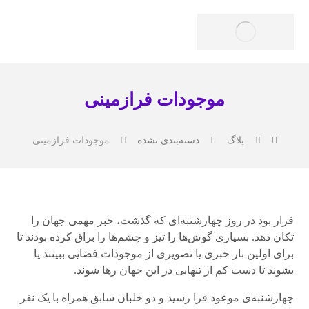
موجودات فرازمینی
بلاگ
دسته‌بندی نشده
موجودات فرازمینی
قرار بود در روز چهارشنبه‌ای که گذشت، خبر مهمی جهان را
تکان دهد. بسیاری گوش‌ها را تیز و چشم‌ها را براق کرده بودند تا
برای اولین بار خبری یا تصویری از موجودات فضایی ببینند یا
بشوند تا دست کم از تنهایی در این جهان رها شوند.
چهارشنبه‌ی موعود فرا رسید و دو خلبان سابق همراه با یک نفر