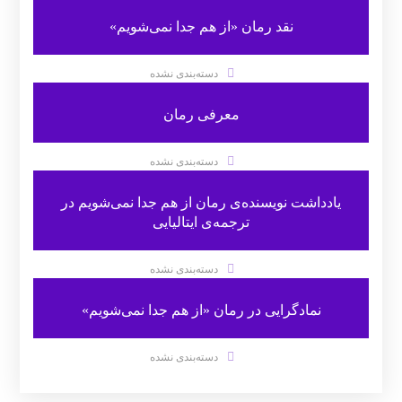
نقد رمان «از هم جدا نمی‌شویم»
دسته‌بندی نشده
معرفی رمان
دسته‌بندی نشده
یادداشت نویسنده‌ی رمان از هم جدا نمی‌شویم در
ترجمه‌ی ایتالیایی
دسته‌بندی نشده
نمادگرایی در رمان «از هم جدا نمی‌شویم»
دسته‌بندی نشده