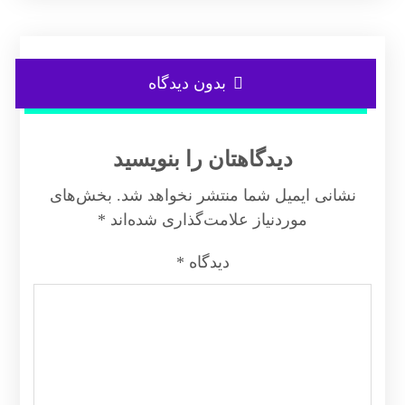
بدون دیدگاه
دیدگاهتان را بنویسید
نشانی ایمیل شما منتشر نخواهد شد.
بخش‌های
موردنیاز علامت‌گذاری شده‌اند
*
دیدگاه
*