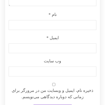
نام
*
ایمیل
*
وب‌ سایت
ذخیره نام، ایمیل و وبسایت من در مرورگر برای
زمانی که دوباره دیدگاهی می‌نویسم.