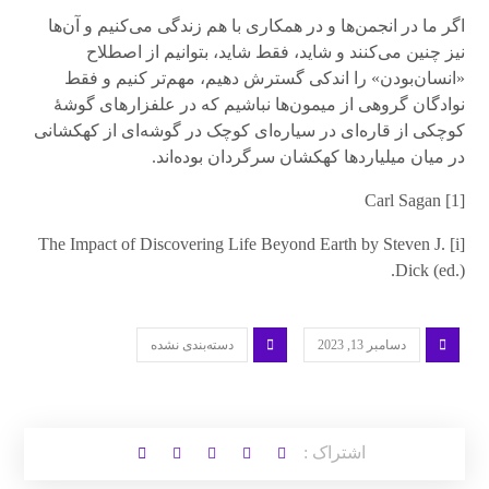
اگر ما در انجمن‌ها و در همکاری با هم زندگی می‌کنیم و ‌آن‌ها
نیز چنین می‌کنند و شاید، فقط شاید، بتوانیم از اصطلاح
«انسان‌بودن» را اندکی گسترش دهیم، مهم‌تر کنیم و فقط
نوادگان گروهی از میمون‌ها نباشیم که در علفزارهای گوشهٔ
کوچکی از قاره‌ای در سیاره‌ای کوچک در گوشه‌ای از کهکشانی
در میان میلیاردها کهکشان سرگردان بوده‌اند.
[1] Carl Sagan
[i] The Impact of Discovering Life Beyond Earth by Steven J.
Dick (ed.).
دسامبر 13, 2023
دسته‌بندی نشده