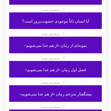
دسته‌بندی نشده
آیا انسان ذاتاً موجودی خشونت‌پرور است؟
دسته‌بندی نشده
نمونه‌ای از رمان «از هم جدا نمی‌شویم»
دسته‌بندی نشده
فصل اول رمان «از هم جدا نمی‌شویم»
دسته‌بندی نشده
پیشگفتار مترجم رمان «از هم جدا نمی‌شویم»
دسته‌بندی نشده