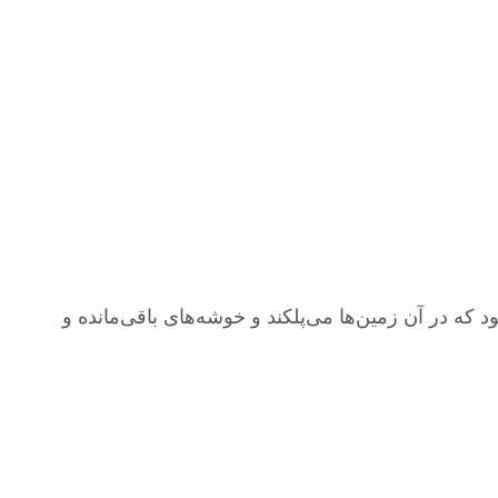
ود که در آن زمین‌ها می‌پلکند و خوشه‌های باقی‌مانده و