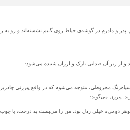
پدر و مادرم در گوشه‌ی حیاط روی گلیم نشسته‌اند و رو به رو
و از زیر آن صدایی نازک و لرزان شنیده می‌شود:
د. پیرزن می‌گوید:
وهر دومی‌م خیلی رذل بود. من را می‌بست به درخت، با چوب