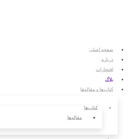
صفحه اصلی
درباره
افتخارات
بلاگ
کتاب‌ها و مقاله‌ها
کتاب‌ها
مقاله‌ها