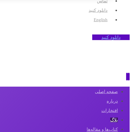
تماس
دانلود کنید
English
دانلود کنید
صفحه اصلی
درباره
افتخارات
بلاگ
کتاب‌ها و مقاله‌ها