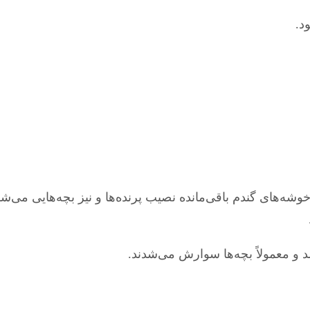
د.
 خوشه‌های گندم باقی‌مانده نصیب پرنده‌ها و نیز بچه‌هایی می‌ش