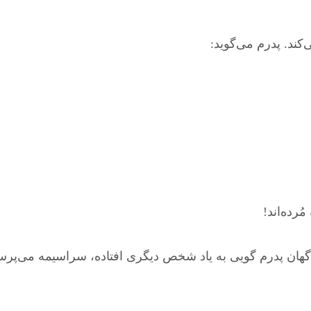
کند. پدرم می‌گوید:
رده‌اند!
اگهان پدرم گویی به یاد شخص دیگری افتاده، سراسیمه می‌پرس