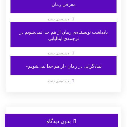
معرفی رمان
دسته‌بندی نشده
یادداشت نویسنده‌ی رمان از هم جدا نمی‌شویم در
ترجمه‌ی ایتالیایی
دسته‌بندی نشده
نمادگرایی در رمان «از هم جدا نمی‌شویم»
دسته‌بندی نشده
بدون دیدگاه