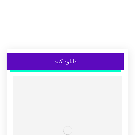
دانلود کنید