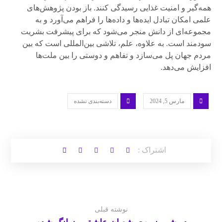
همه‌گیر و امنیت غذایی رسیدگی کنند. باز بودن پژوهش‌های
علمی امکان تبادل ایده‌ها و داده‌ها را فراهم می‌آورد و به
مجموعه‌ای از دانش منجر می‌شود که برای پیشرفت بشریت
سودمند است. به علاوه، علم، تلاشی بین‌المللی است که بین
مردم جهان پل می‌سازد و تفاهم و دوستی را بین ملت‌ها
افزایش می‌دهد.
مارس 5, 2024
دسته‌بندی نشده
نوشته قبلی