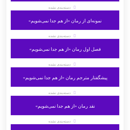
دسته‌بندی نشده
نمونه‌ای از رمان «از هم جدا نمی‌شویم»
دسته‌بندی نشده
فصل اول رمان «از هم جدا نمی‌شویم»
دسته‌بندی نشده
پیشگفتار مترجم رمان «از هم جدا نمی‌شویم»
دسته‌بندی نشده
نقد رمان «از هم جدا نمی‌شویم»
دسته‌بندی نشده