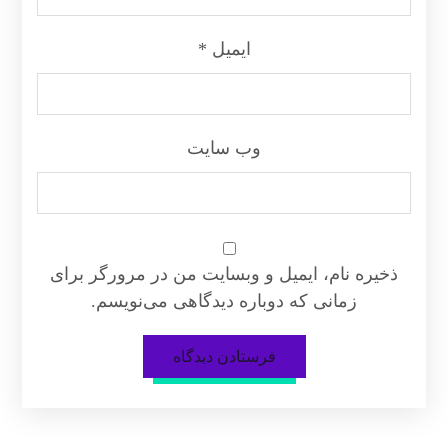
ایمیل
*
وب‌ سایت
ذخیره نام، ایمیل و وبسایت من در مرورگر برای
زمانی که دوباره دیدگاهی می‌نویسم.