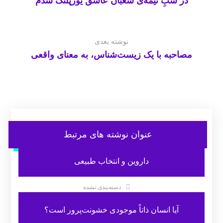
در شبِ نیمه‌ی شعبان عاشق یوزپلنگ شدم
نوشته بعدی
مصاحبه با یک زیست‌شناس، به معنای واقعی
عنوان ‫نوشته های مرتبط
داروین و انتخاب طبیعی
دسته‌بندی نشده
آیا انسان ذاتاً موجودی خشونت‌پرور است؟