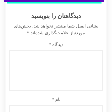
دیدگاهتان را بنویسید
نشانی ایمیل شما منتشر نخواهد شد.
بخش‌های
موردنیاز علامت‌گذاری شده‌اند
*
دیدگاه
*
نام
*