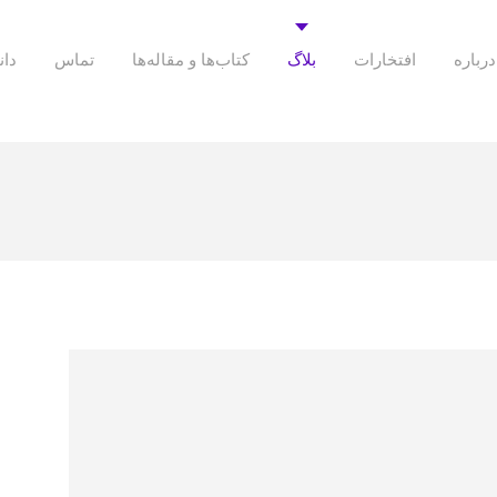
درباره
افتخارات
بلاگ
کتاب‌ها و مقاله‌ها
تماس
دان