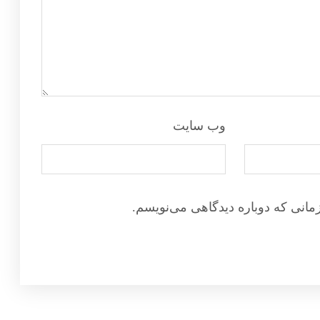
وب‌ سایت
مانی که دوباره دیدگاهی می‌نویسم.