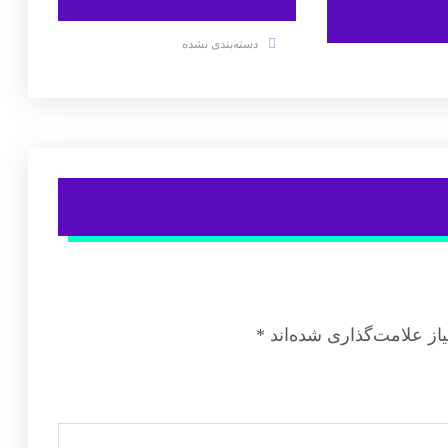
دسته‌بندی نشده
از علامت‌گذاری شده‌اند
*