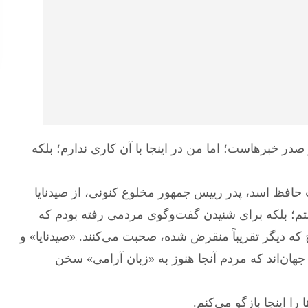
صدر خبرهاست؛ اما من در اینجا با آن کاری ندارم؛ بلکه
کومت حافظ اسد، پدر رییس جمهور مخلوع کنونی، از صیدنایا
اشتم؛ بلکه برای شنیدن گفت‌وگوی مردمی رفته بودم که
ه دیگر تقریباً منقرض شده، صحبت می‌کنند. «صیدنایا» و
 جهان‌اند که مردم آنجا هنوز به «زبان آرامی» سخن
ا اینجا بازگو می‌کنم.