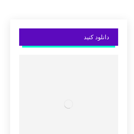
دانلود کنید