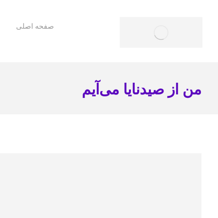
صفحه اصلی
من از صیدنایا می‌آیم