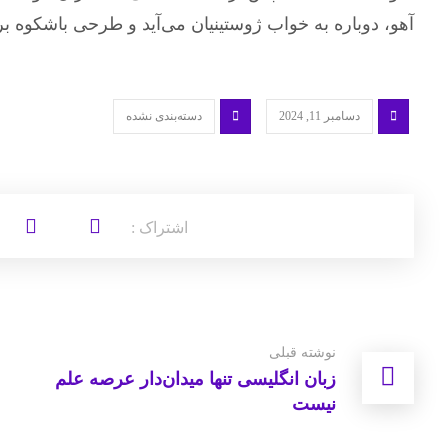
آهو، دوباره به خواب ژوستینیان می‌آید و طرحی باشکوه بر
دسامبر 11, 2024
دسته‌بندی نشده
نوشته قبلی
زبان انگلیسی تنها میدان‌دار عرصه علم
نیست