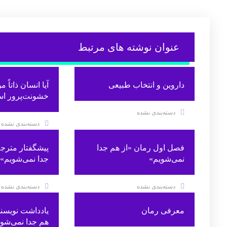
عنوان ‫نوشته های مرتبط
داروین و انتخاب طبیعی
آیا انسان ذاتاً 
خشونت‌پرور ا
دسته‌بندی نشده
دسته‌بندی نشده
فصل اول رمان «از هم جدا
پیشگفتار مترجم
نمی‌شویم»
جدا نمی‌شویم»
دسته‌بندی نشده
دسته‌بندی نشده
معرفی رمان
یادداشت نویسند
هم جدا نمی‌شوی