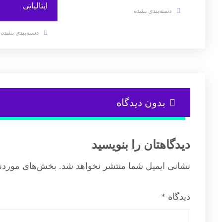
ایتالیایی
دسته‌بندی نشده
دسته‌بندی نشده
بدون دیدگاه
دیدگاهتان را بنویسید
نشانی ایمیل شما منتشر نخواهد شد.
بخش‌های موردنی
دیدگاه
*