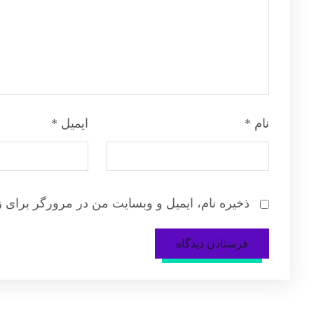
نام
*
ایمیل
*
ذخیره نام، ایمیل و وبسایت من در مرورگر برای ز