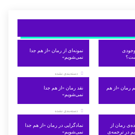
موجودی
نمونه‌ای از رمان «از هم جدا
ست؟
نمی‌شویم»
دسته‌بندی نشده
 رمان «از هم
نقد رمان «از هم جدا
نمی‌شویم»
دسته‌بندی نشده
ه‌ی رمان از
نمادگرایی در رمان «از هم جدا
م در ترجمه‌ی
نمی‌شویم»