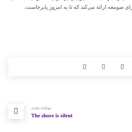
ای صومعه ارائه می‌کند که تا به امروز پابرجاست.
نوشته بعدی
The shore is silent